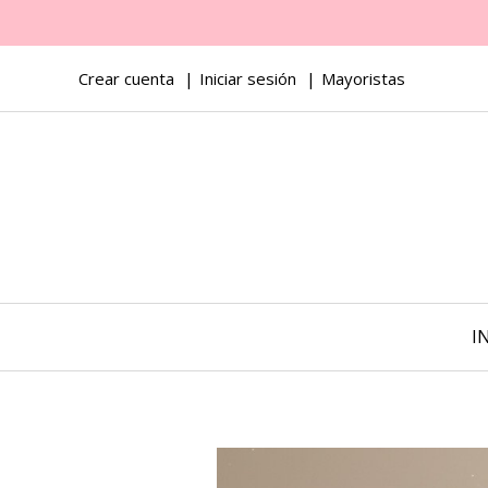
Crear cuenta
Iniciar sesión
Mayoristas
I