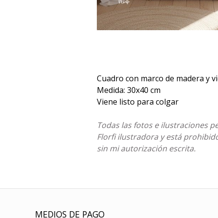
Cuadro con marco de madera y vi
Medida: 30x40 cm
Viene listo para colgar
Todas las fotos e ilustraciones 
Florfi ilustradora y está prohibi
sin mi autorización escrita.
MEDIOS DE PAGO