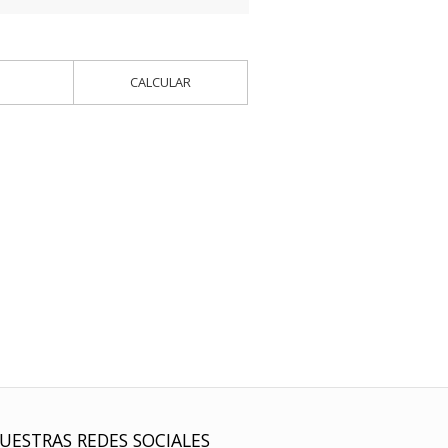
CALCULAR
UESTRAS REDES SOCIALES