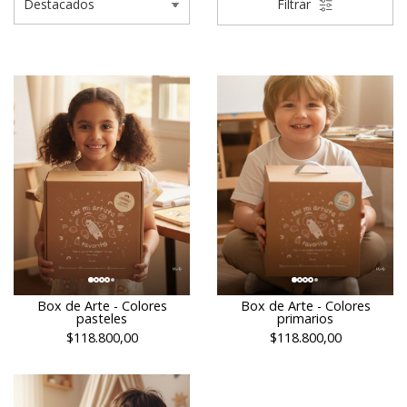
Filtrar
Box de Arte - Colores
Box de Arte - Colores
pasteles
primarios
$118.800,00
$118.800,00