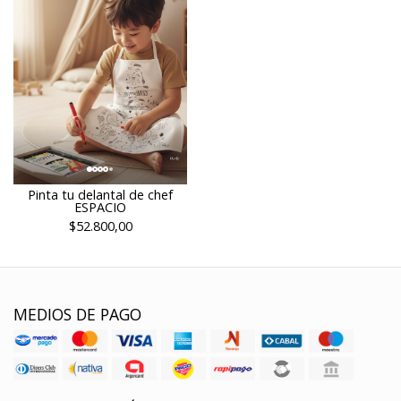
Pinta tu delantal de chef
ESPACIO
$52.800,00
MEDIOS DE PAGO