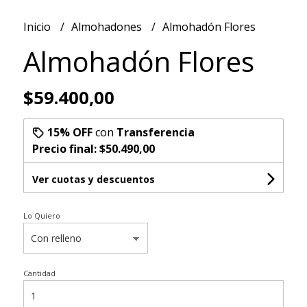
Inicio
Almohadones
Almohadón Flores
Almohadón Flores
$59.400,00
15% OFF
con
Transferencia
Precio final:
$50.490,00
Ver cuotas y descuentos
Lo Quiero
Cantidad