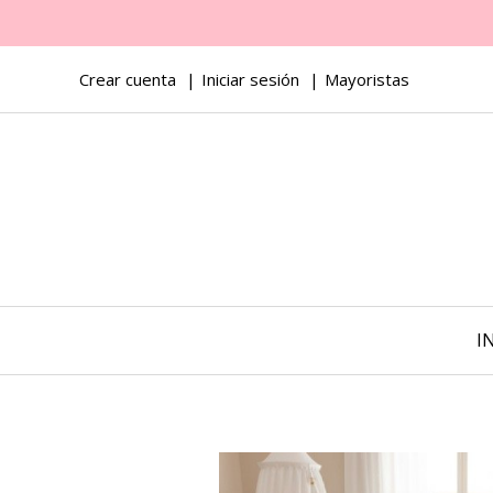
Crear cuenta
Iniciar sesión
Mayoristas
I